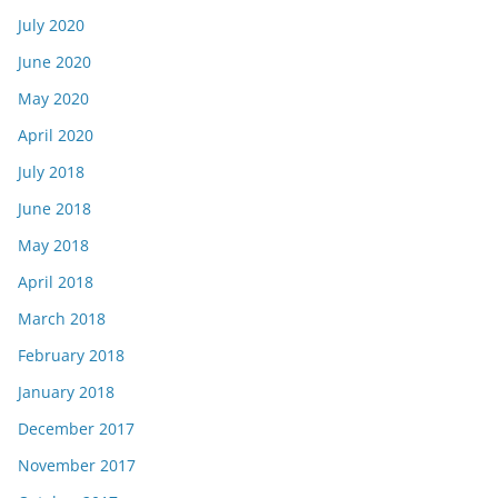
July 2020
June 2020
May 2020
April 2020
July 2018
June 2018
May 2018
April 2018
March 2018
February 2018
January 2018
December 2017
November 2017