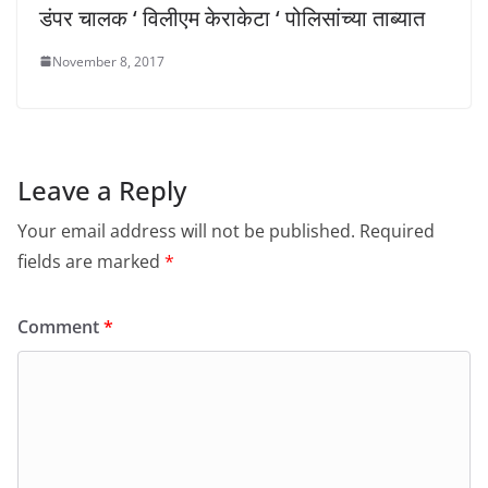
डंपर चालक ‘ विलीएम केराकेटा ‘ पोलिसांच्या ताब्यात
November 8, 2017
Leave a Reply
Your email address will not be published.
Required
fields are marked
*
Comment
*