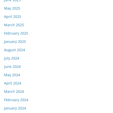
May 2025
April 2025
March 2025
February 2025
January 2025
August 2024
July 2024
June 2024
May 2024
April 2024
March 2024
February 2024
January 2024