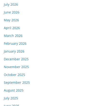
July 2026
June 2026
May 2026
April 2026
March 2026
February 2026
January 2026
December 2025
November 2025
October 2025
September 2025
August 2025
July 2025
June 2025