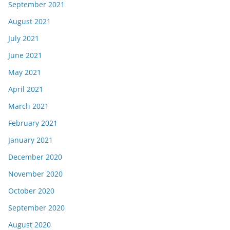
September 2021
August 2021
July 2021
June 2021
May 2021
April 2021
March 2021
February 2021
January 2021
December 2020
November 2020
October 2020
September 2020
August 2020