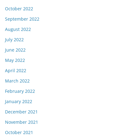
October 2022
September 2022
August 2022
July 2022
June 2022
May 2022
April 2022
March 2022
February 2022
January 2022
December 2021
November 2021
October 2021