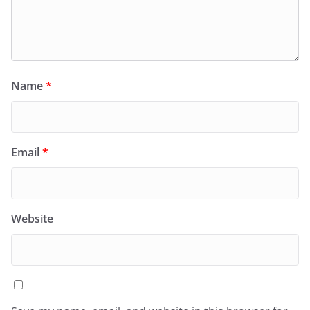
Name
*
Email
*
Website