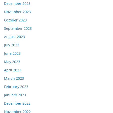
December 2023
November 2023
October 2023
September 2023
August 2023
July 2023
June 2023
May 2023
April 2023
March 2023
February 2023
January 2023
December 2022
November 2022