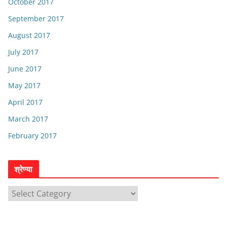
October 2017
September 2017
August 2017
July 2017
June 2017
May 2017
April 2017
March 2017
February 2017
श्रेण्या
श्रे
ण्या