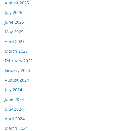
August 2025
July 2025
June 2025
May 2025
April 2025
March 2025
February 2025
January 2025
August 2024
July 2024
June 2024
May 2024
April 2024
March 2024