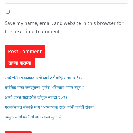
Save my name, email, and website in this browser for
the next time I comment.
ताज्या बातम्या
रणवीरसिंग गायकवाड यांचे कार्यकर्ते कॉंग्रेस च्या वाटेवर
कर्णसिंह यांचा जनसुराज्य प्रवेश भविष्याला समोर ठेवून ?
आम्ही वारस सह्याद्रीचे कौतुक सोहळा २०२६
ग्रामपंचायत बांबवडे मध्ये “आण्णाभाऊ साठे” यांची जयंती संपन्न
चिमुकल्यांची पंढरीची वारी सरूड मुक्कामी