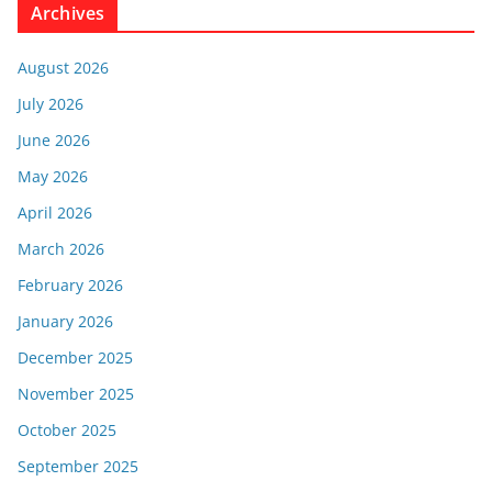
Archives
August 2026
July 2026
June 2026
May 2026
April 2026
March 2026
February 2026
January 2026
December 2025
November 2025
October 2025
September 2025