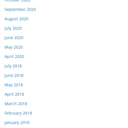
September 2020
August 2020
July 2020
June 2020
May 2020
April 2020
July 2018
June 2018
May 2018
April 2018
March 2018
February 2018
January 2018