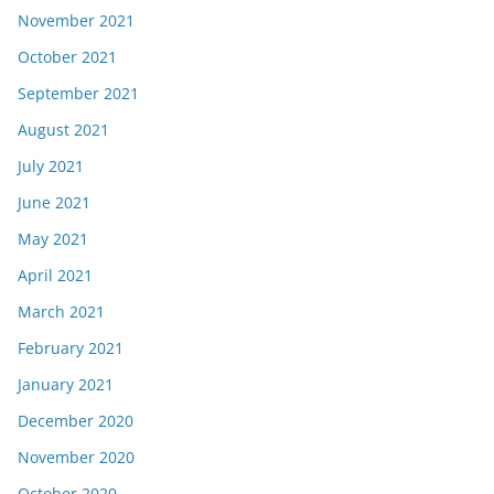
November 2021
October 2021
September 2021
August 2021
July 2021
June 2021
May 2021
April 2021
March 2021
February 2021
January 2021
December 2020
November 2020
October 2020