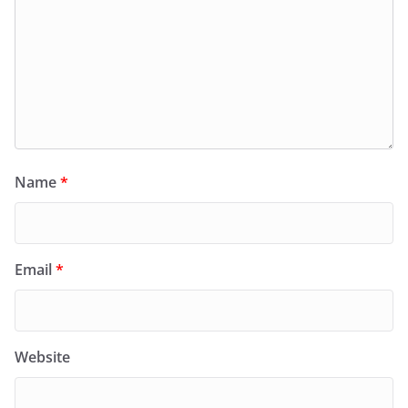
Name
*
Email
*
Website