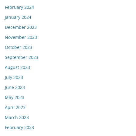
February 2024
January 2024
December 2023
November 2023
October 2023
September 2023
August 2023
July 2023
June 2023
May 2023
April 2023
March 2023
February 2023