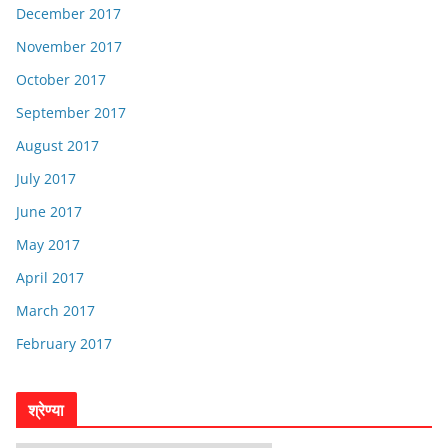
December 2017
November 2017
October 2017
September 2017
August 2017
July 2017
June 2017
May 2017
April 2017
March 2017
February 2017
श्रेण्या