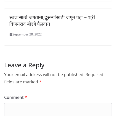
स्वत:साठी जगताना,दुसऱ्यांसाठी जगून पहा – श्री
विजयराव बोरगे पैलवान
September 28, 2022
Leave a Reply
Your email address will not be published.
Required
fields are marked
*
Comment
*