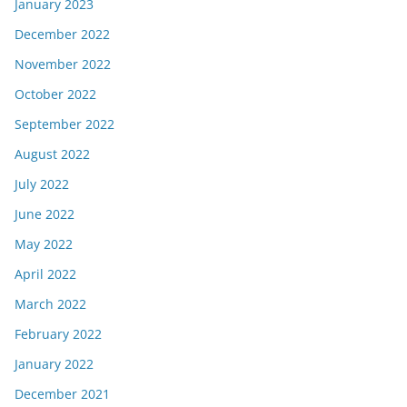
January 2023
December 2022
November 2022
October 2022
September 2022
August 2022
July 2022
June 2022
May 2022
April 2022
March 2022
February 2022
January 2022
December 2021