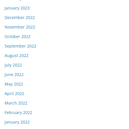
January 2023
December 2022
November 2022
October 2022
September 2022
August 2022
July 2022
June 2022
May 2022
April 2022
March 2022
February 2022
January 2022