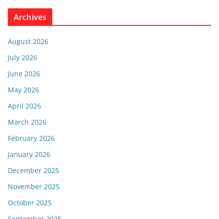
Archives
August 2026
July 2026
June 2026
May 2026
April 2026
March 2026
February 2026
January 2026
December 2025
November 2025
October 2025
September 2025