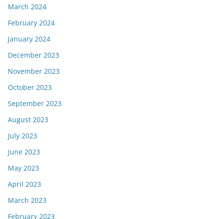
March 2024
February 2024
January 2024
December 2023
November 2023
October 2023
September 2023
August 2023
July 2023
June 2023
May 2023
April 2023
March 2023
February 2023