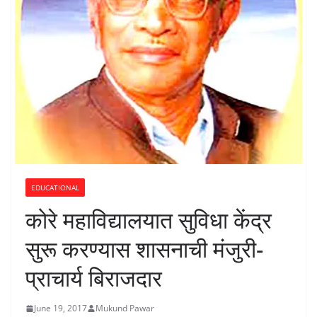
EDUCATIONAL
कोरे महाविद्यालयात सुविधा केंद्र
सुरू करण्यास शासनाची मंजुरी-
प्राचार्य बिराजदार
June 19, 2017
Mukund Pawar