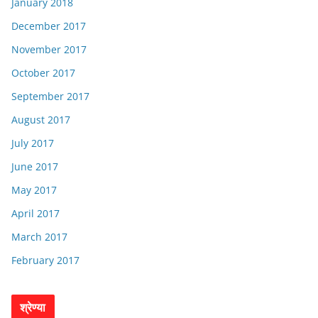
January 2018
December 2017
November 2017
October 2017
September 2017
August 2017
July 2017
June 2017
May 2017
April 2017
March 2017
February 2017
श्रेण्या