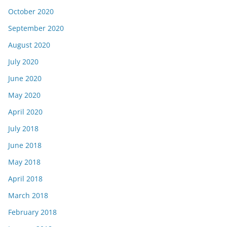
October 2020
September 2020
August 2020
July 2020
June 2020
May 2020
April 2020
July 2018
June 2018
May 2018
April 2018
March 2018
February 2018