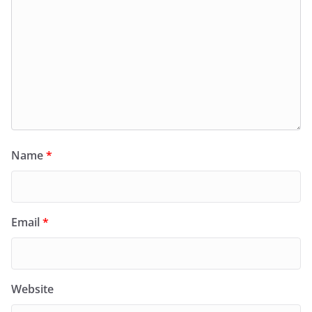
Name
*
Email
*
Website