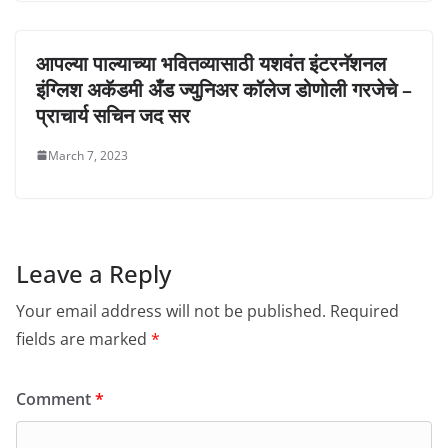
आपल्या पाल्याच्या भवितव्यासाठी यशवंत इंटरनॅशनल
इंग्लिश अकॅडमी अँड ज्युनिअर कॉलेज डोणोली गरजेचे –
प्राचार्य सचिन जद सर
March 7, 2023
Leave a Reply
Your email address will not be published.
Required
fields are marked
*
Comment
*