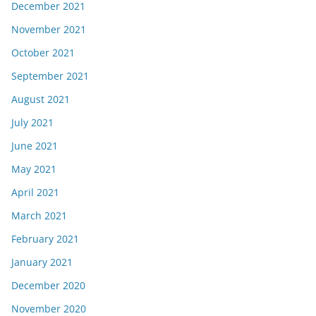
December 2021
November 2021
October 2021
September 2021
August 2021
July 2021
June 2021
May 2021
April 2021
March 2021
February 2021
January 2021
December 2020
November 2020