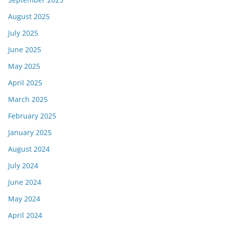
August 2025
July 2025
June 2025
May 2025
April 2025
March 2025
February 2025
January 2025
August 2024
July 2024
June 2024
May 2024
April 2024