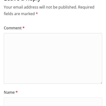
Your email address will not be published.
Required
fields are marked
*
Comment
*
Name
*