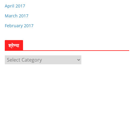
April 2017
March 2017
February 2017
श्रेण्या
श्रे
ण्या