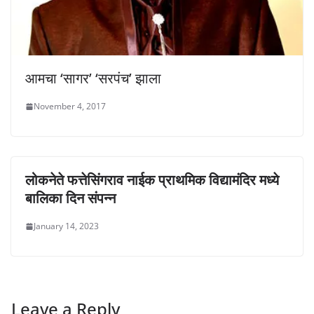
आमचा ‘सागर’ ‘सरपंच’ झाला
November 4, 2017
लोकनेते फत्तेसिंगराव नाईक प्राथमिक विद्यामंदिर मध्ये
बालिका दिन संपन्न
January 14, 2023
Leave a Reply