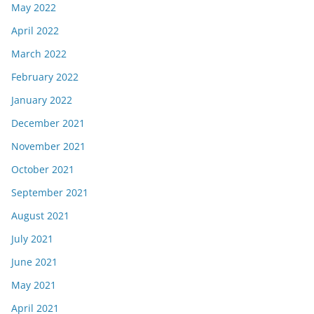
May 2022
April 2022
March 2022
February 2022
January 2022
December 2021
November 2021
October 2021
September 2021
August 2021
July 2021
June 2021
May 2021
April 2021