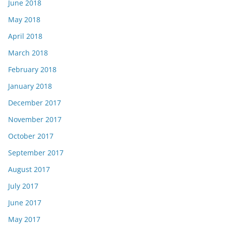
June 2018
May 2018
April 2018
March 2018
February 2018
January 2018
December 2017
November 2017
October 2017
September 2017
August 2017
July 2017
June 2017
May 2017