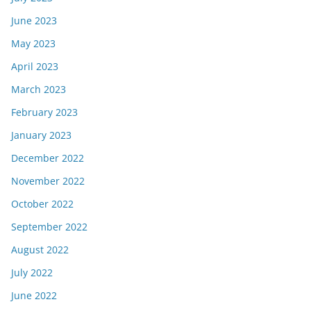
June 2023
May 2023
April 2023
March 2023
February 2023
January 2023
December 2022
November 2022
October 2022
September 2022
August 2022
July 2022
June 2022