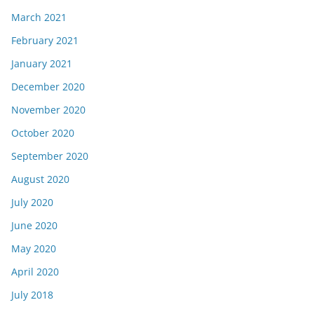
March 2021
February 2021
January 2021
December 2020
November 2020
October 2020
September 2020
August 2020
July 2020
June 2020
May 2020
April 2020
July 2018