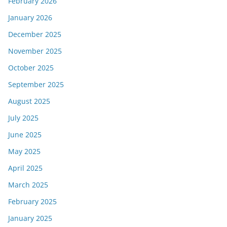
February 2026
January 2026
December 2025
November 2025
October 2025
September 2025
August 2025
July 2025
June 2025
May 2025
April 2025
March 2025
February 2025
January 2025