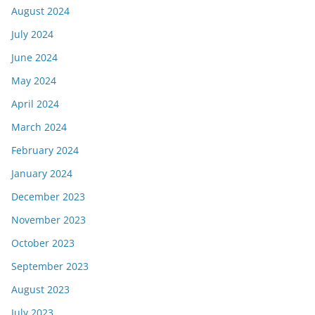
August 2024
July 2024
June 2024
May 2024
April 2024
March 2024
February 2024
January 2024
December 2023
November 2023
October 2023
September 2023
August 2023
July 2023