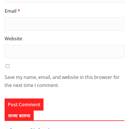
Email
*
Website
Save my name, email, and website in this browser for
the next time I comment.
ताज्या बातम्या