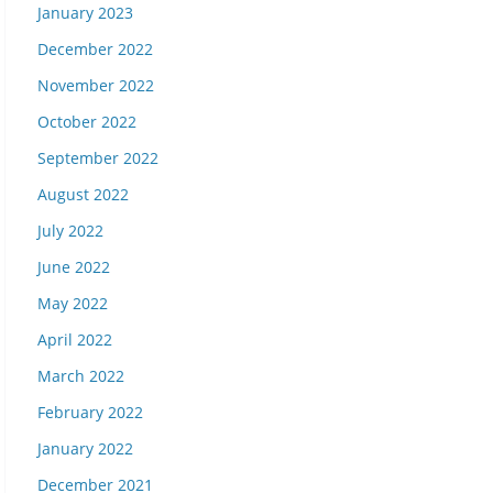
January 2023
December 2022
November 2022
October 2022
September 2022
August 2022
July 2022
June 2022
May 2022
April 2022
March 2022
February 2022
January 2022
December 2021