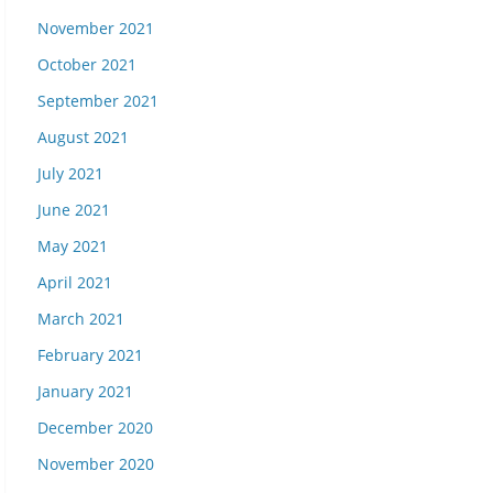
November 2021
October 2021
September 2021
August 2021
July 2021
June 2021
May 2021
April 2021
March 2021
February 2021
January 2021
December 2020
November 2020