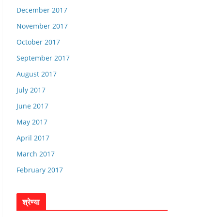
December 2017
November 2017
October 2017
September 2017
August 2017
July 2017
June 2017
May 2017
April 2017
March 2017
February 2017
श्रेण्या