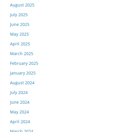
August 2025
July 2025
June 2025
May 2025
April 2025
March 2025
February 2025
January 2025
August 2024
July 2024
June 2024
May 2024
April 2024
March 2024