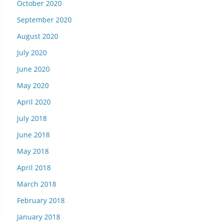
October 2020
September 2020
August 2020
July 2020
June 2020
May 2020
April 2020
July 2018
June 2018
May 2018
April 2018
March 2018
February 2018
January 2018