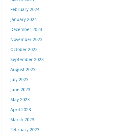
February 2024
January 2024
December 2023
November 2023
October 2023
September 2023
August 2023
July 2023
June 2023
May 2023
April 2023
March 2023
February 2023